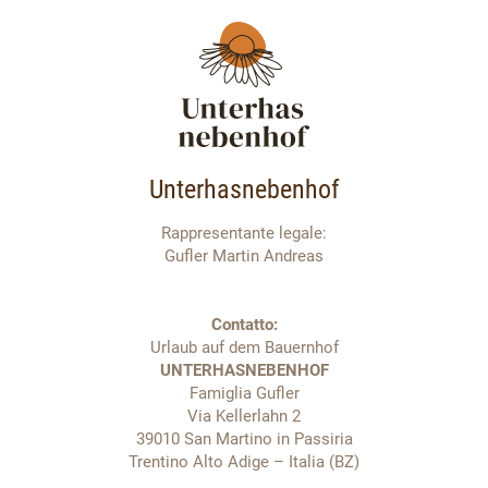
Unterhasnebenhof
Rappresentante legale:
Gufler Martin Andreas
Contatto:
Urlaub auf dem Bauernhof
UNTERHASNEBENHOF
Famiglia Gufler
Via Kellerlahn 2
39010 San Martino in Passiria
Trentino Alto Adige – Italia (BZ)