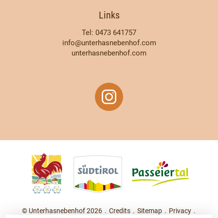
Links
Tel: 0473 641757
info@unterhasnebenhof.com
unterhasnebenhof.com
© Unterhasnebenhof 2026
.
Credits
.
Sitemap
.
Privacy
.