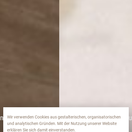
Ferienwohnung Rose
Wir verwenden Cookies aus gestalterischen, organisatorischen
und analytischen Gründen. Mit der Nutzung unserer Website
SCROLL
erklären Sie sich damit einverstanden.