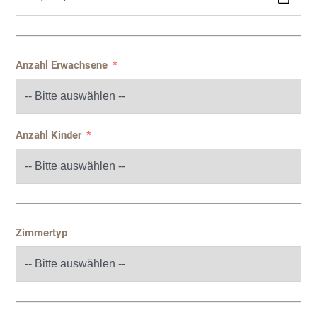
Anzahl Erwachsene
Anzahl Kinder
Zimmertyp