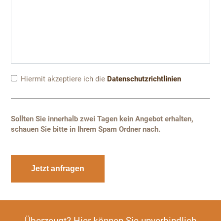
Hiermit akzeptiere ich die
Datenschutzrichtlinien
Sollten Sie innerhalb zwei Tagen kein Angebot erhalten,
schauen Sie bitte in Ihrem Spam Ordner nach.
Jetzt anfragen
Überzeugt? Hier können Sie unverbindlich