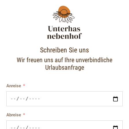
Schreiben Sie uns
Wir freuen uns auf Ihre unverbindliche
Urlaubsanfrage
Anreise
Abreise