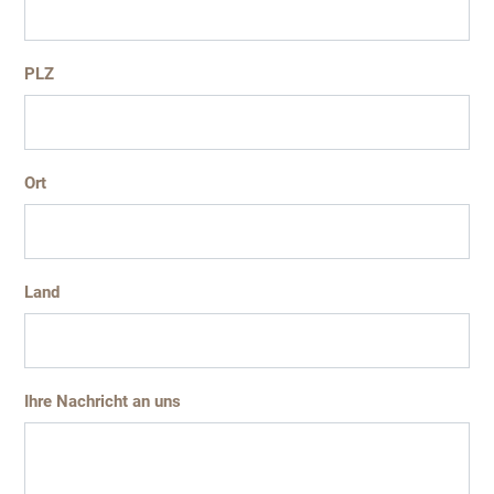
PLZ
Ort
Land
Ihre Nachricht an uns