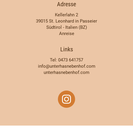
Adresse
Kellerlahn 2
39015 St. Leonhard in Passeier
Südtirol - Italien (BZ)
Anreise
Links
Tel: 0473 641757
info@unterhasnebenhof.com
unterhasnebenhof.com